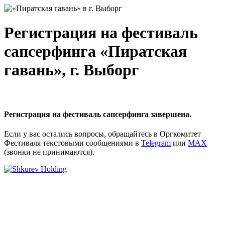
Регистрация на фестиваль
сапсерфинга
«Пиратская
гавань»
, г. Выборг
Регистрация на фестиваль сапсерфинга завершена.
Если у вас остались вопросы, обращайтесь в Оргкомитет
Фестиваля текстовыми сообщениями в
Telegram
или
MAX
(звонки не принимаются).